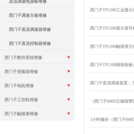
直流调速电源板维修
西门子TP1200工业
西门子调速主板维修
西门子TP1200显示屏
西门子直流调速器维修
西门子直流控制器维修
西门子TP1200触摸屏
西门子数控系统维修
西门子TP1200精致
西门子变频器维修
西门子直流调速装置：
西门子电机维修
西门子工控机维修
（西门子840D主轴报
西门子触摸屏维修
2小时修好（西门子840D