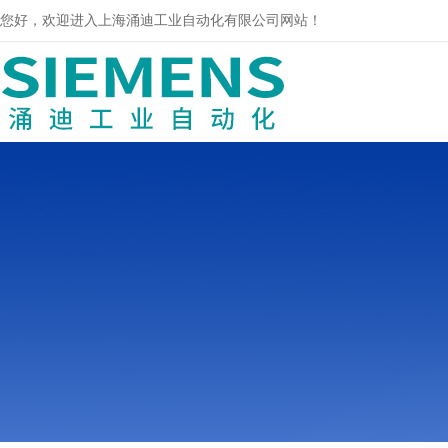
您好，欢迎进入上海涌迪工业自动化有限公司网站！