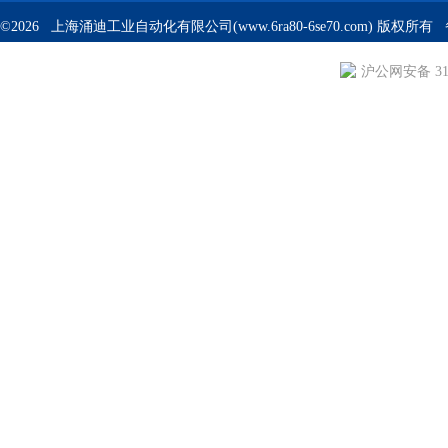
©2026 上海涌迪工业自动化有限公司(www.6ra80-6se70.com) 版权所
沪公网安备 310