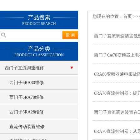
您现在的位置：
首页
>>
产品搜索
PRODUCT SEARCH
西门子直流调速装置低
产品分类
PRODUCT CLASSIFICATION
西门子6se70变频器上
西门子直流调速维修
6RA80变频器通电报故障F
西门子6RA80维修
6RA70直流控制器：
西门子6RA70维修
西门子6RA28维修
西门子直流调速装置在
直流传动装置维修
6RA70直流控制器：