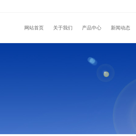
网站首页
关于我们
产品中心
新闻动态