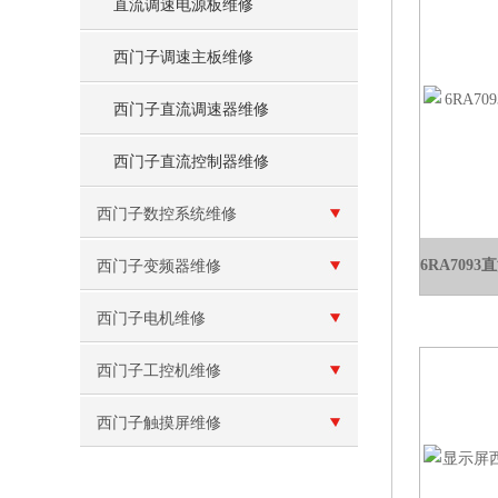
直流调速电源板维修
西门子调速主板维修
西门子直流调速器维修
西门子直流控制器维修
西门子数控系统维修
西门子变频器维修
西门子电机维修
西门子工控机维修
西门子触摸屏维修