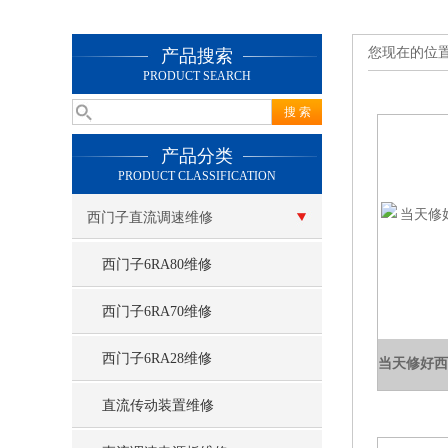
您现在的位
产品搜索
PRODUCT SEARCH
产品分类
PRODUCT CLASSIFICATION
西门子直流调速维修
西门子6RA80维修
西门子6RA70维修
西门子6RA28维修
直流传动装置维修