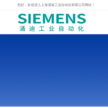
您好，欢迎进入上海涌迪工业自动化有限公司网站！