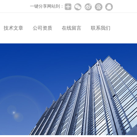
一键分享网站到：
技术文章
公司资质
在线留言
联系我们