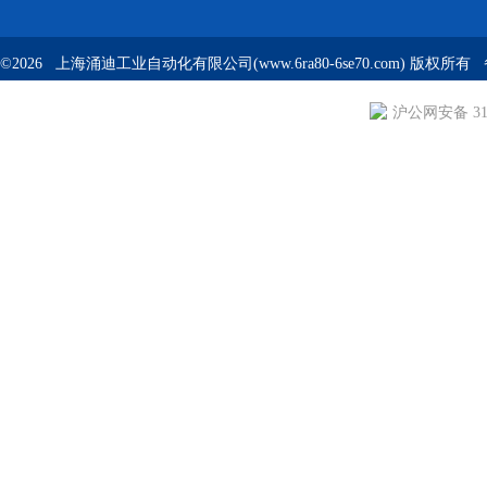
©2026 上海涌迪工业自动化有限公司(www.6ra80-6se70.com) 版权所
沪公网安备 310