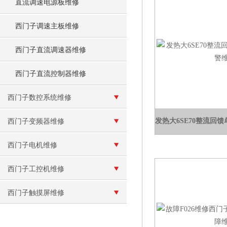
直流调速电源板维修
西门子调速主板维修
西门子直流调速器维修
西门子直流控制器维修
西门子数控系统维修
西门子变频器维修
西门子电机维修
西门子工控机维修
西门子触摸屏维修