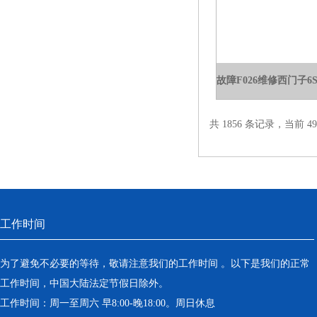
共 1856 条记录，当前 49 
工作时间
为了避免不必要的等待，敬请注意我们的工作时间 。以下是我们的正常
工作时间，中国大陆法定节假日除外。
工作时间：周一至周六 早8:00-晚18:00。周日休息