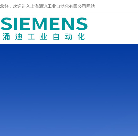
您好，欢迎进入上海涌迪工业自动化有限公司网站！