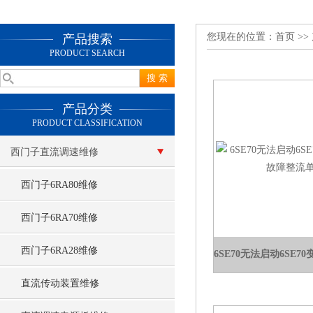
您现在的位置：
首页
>>
产品搜索
PRODUCT SEARCH
产品分类
PRODUCT CLASSIFICATION
西门子直流调速维修
西门子6RA80维修
西门子6RA70维修
西门子6RA28维修
直流传动装置维修