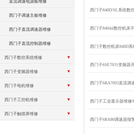
直流调速电源板维修
西门子840D/SL系统
西门子调速主板维修
西门子840dsl数控机
西门子直流调速器维修
西门子直流控制器维修
西门子数控机床840D系统
西门子数控系统维修
西门子6SE7031变频器
西门子变频器维修
西门子6RA7093直流
西门子电机维修
西门子工控机维修
西门子工业显示器维修
西门子触摸屏维修
西门子6RA80调速器报