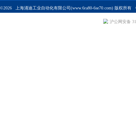
©2026 上海涌迪工业自动化有限公司(www.6ra80-6se70.com) 版权所
沪公网安备 310