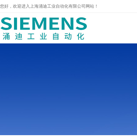
您好，欢迎进入上海涌迪工业自动化有限公司网站！