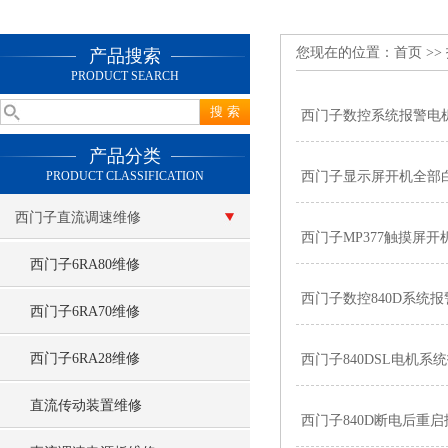
您现在的位置：
首页
>>
产品搜索
PRODUCT SEARCH
西门子数控系统报警电
产品分类
PRODUCT CLASSIFICATION
西门子显示屏开机全部
西门子直流调速维修
西门子MP377触摸屏
西门子6RA80维修
西门子数控840D系统报警
西门子6RA70维修
西门子6RA28维修
西门子840DSL电机系
直流传动装置维修
西门子840D断电后重