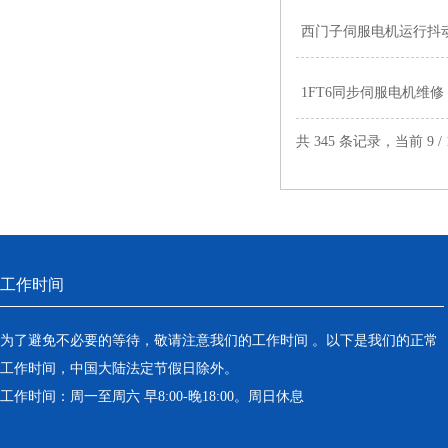
西门子伺服电机运行抖
1FT6同步伺服电机维修
共 345 条记录，当前 9 /
工作时间
为了避免不必要的等待，敬请注意我们的工作时间 。以下是我们的正常
工作时间，中国大陆法定节假日除外。
工作时间：周一至周六 早8:00-晚18:00。周日休息