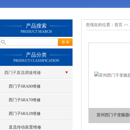
您现在的位置：
首页
>>
产品搜索
PRODUCT SEARCH
产品分类
PRODUCT CLASSIFICATION
西门子直流调速维修
西门子6RA80维修
西门子6RA70维修
西门子6RA28维修
苏州西门子变频器6S
直流传动装置维修