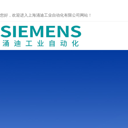
您好，欢迎进入上海涌迪工业自动化有限公司网站！