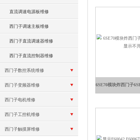
直流调速电源板维修
西门子调速主板维修
西门子直流调速器维修
西门子直流控制器维修
西门子数控系统维修
西门子变频器维修
西门子电机维修
西门子工控机维修
西门子触摸屏维修