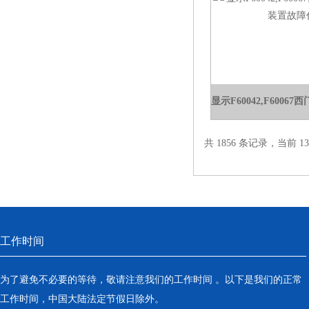
共 1856 条记录，当前 13 
工作时间
为了避免不必要的等待，敬请注意我们的工作时间 。以下是我们的正常
工作时间，中国大陆法定节假日除外。